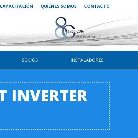
 CAPACITACIÓN
QUIÉNES SOMOS
CONTACTO
SOCIOS
INSTALADORES
IT INVERTER