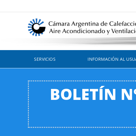
SERVICIOS
INFORMACIÓN AL USU
BOLETÍN Nº