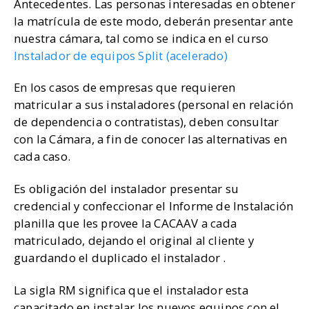
Antecedentes. Las personas interesadas en obtener
la matrícula de este modo, deberán presentar ante
nuestra cámara, tal como se indica en el curso
Instalador de equipos Split (acelerado)
En los casos de empresas que requieren
matricular a sus instaladores (personal en relación
de dependencia o contratistas), deben consultar
con la Cámara, a fin de conocer las alternativas en
cada caso.
Es obligación del instalador presentar su
credencial y confeccionar el Informe de Instalación
planilla que les provee la CACAAV a cada
matriculado, dejando el original al cliente y
guardando el duplicado el instalador .
La sigla RM significa que el instalador esta
capacitado en instalar los nuevos equipos con el