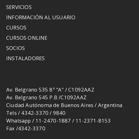
SERVICIOS
INFORMACIÓN AL USUARIO
CURSOS
CURSOS ONLINE
SOCIOS
INSTALADORES
Av. Belgrano 535 8º "A" / C1092AAZ
Av. Belgrano 545 P.B /C1092AAZ
Ciudad Autónoma de Buenos Aires / Argentina
Tels / 4342-3370 / 9840
Whatsapp / 11-2470-1887 / 11-2371-8153
Fax /4342-3370