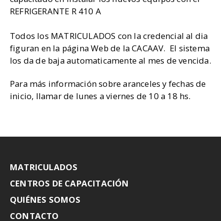
REFRIGERANTE R 410 A
Todos los MATRICULADOS con la credencial al dia
figuran en la página Web de la CACAAV. El sistema
los da de baja automaticamente al mes de vencida.
Para más información sobre aranceles y fechas de
inicio, llamar de lunes a viernes de 10 a 18 hs.
MATRICULADOS
CENTROS DE CAPACITACIÓN
QUIÉNES SOMOS
CONTACTO