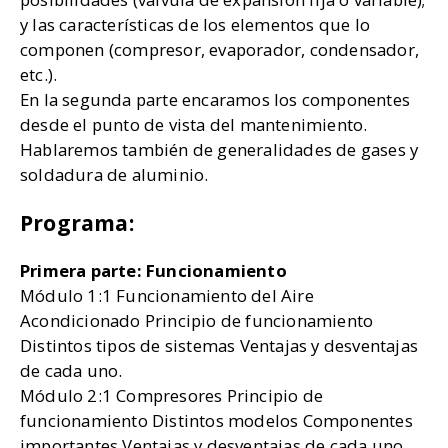
y las características de los elementos que lo
componen (compresor, evaporador, condensador,
etc.).
En la segunda parte encaramos los componentes
desde el punto de vista del mantenimiento.
Hablaremos también de generalidades de gases y
soldadura de aluminio.
Programa:
Primera parte: Funcionamiento
Módulo 1:1 Funcionamiento del Aire
Acondicionado Principio de funcionamiento
Distintos tipos de sistemas Ventajas y desventajas
de cada uno.
Módulo 2:1 Compresores Principio de
funcionamiento Distintos modelos Componentes
importantes Ventajas y desventajas de cada uno.