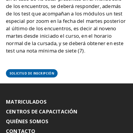
de los encuentros, se deberá responder, además
de los test que acompañan a los módulos un test
especial por zoom en la fecha del martes posterior
al último de los encuentros, es decir al noveno
martes desde iniciado el curso, en el horario
normal de la cursada, y se deberá obtener en este
test una nota mínima de siete (7).
SOLICITUD DE INSCRIPCIÓN
MATRICULADOS
CENTROS DE CAPACITACIÓN
QUIÉNES SOMOS
CONTACTO