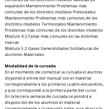
expansión Mantenimiento Problemas más
comunes de los distintos modelos Presostatos
Mantenimiento Problemas más comunes de los
distintos modelos Termostatos Mantenimiento
Problemas más comunes de los distintos modelos
Módulo 4:2 Fallas más comunes en las distintas
marcas
Módulo 5:2 Gases Generalidades Soldaduras de
aluminio Materiales.
Modalidad de la cursada
En el momento de comenzar la cursada el alumno
dispondrá online del manual con el material
correspondiente a los primeros cuatro encuentros,
y que corresponde a la primera parte del curso.
En la tercera semana de cursada se pondrá a
disposición de los alumnos el material
correspondiente a la segunda parte, que abarca lo