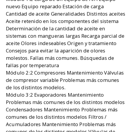
nuevo Equipo reparado Estación de carga
Cantidad de aceite Generalidades Distintos aceites
Aceite retenido en los componentes del sistema
Determinación de la cantidad de aceite en
sistemas con mangueras largas Recarga parcial de
aceite Olores indeseables Origen y tratamiento
Consejos para evitar la aparición de olores
molestos. Fallas más comunes. Búsquedas de
fallas por temperatura
Módulo 2:2 Compresores Mantenimiento Válvulas
de compresor variable Problemas más comunes
de los distintos modelos.
Módulo 3:2 Evaporadores Mantenimiento
Problemas más comunes de los distintos modelos
Condensadores Mantenimiento Problemas más
comunes de los distintos modelos Filtros /
Acumuladores Mantenimiento Problemas más
comunes de los distintos modelos Válvulas de