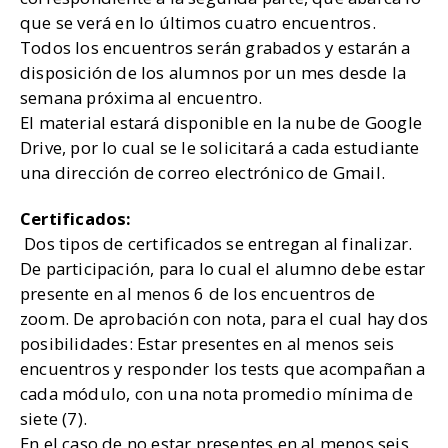
que se verá en lo últimos cuatro encuentros.
Todos los encuentros serán grabados y estarán a
disposición de los alumnos por un mes desde la
semana próxima al encuentro.
El material estará disponible en la nube de Google
Drive, por lo cual se le solicitará a cada estudiante
una dirección de correo electrónico de Gmail.
Certificados:
Dos tipos de certificados se entregan al finalizar.
De participación, para lo cual el alumno debe estar
presente en al menos 6 de los encuentros de
zoom. De aprobación con nota, para el cual hay dos
posibilidades: Estar presentes en al menos seis
encuentros y responder los tests que acompañan a
cada módulo, con una nota promedio mínima de
siete (7).
En el caso de no estar presentes en al menos seis