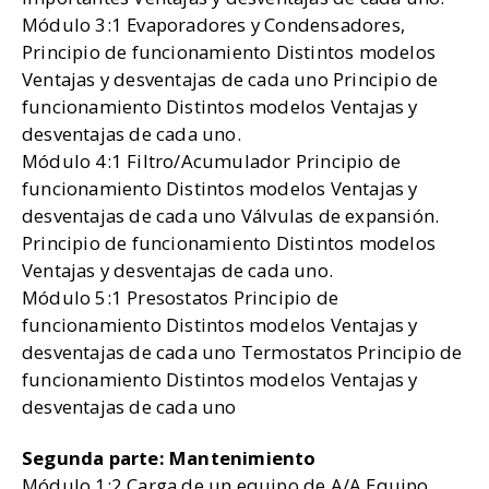
Módulo 3:1 Evaporadores y Condensadores,
Principio de funcionamiento Distintos modelos
Ventajas y desventajas de cada uno Principio de
funcionamiento Distintos modelos Ventajas y
desventajas de cada uno.
Módulo 4:1 Filtro/Acumulador Principio de
funcionamiento Distintos modelos Ventajas y
desventajas de cada uno Válvulas de expansión.
Principio de funcionamiento Distintos modelos
Ventajas y desventajas de cada uno.
Módulo 5:1 Presostatos Principio de
funcionamiento Distintos modelos Ventajas y
desventajas de cada uno Termostatos Principio de
funcionamiento Distintos modelos Ventajas y
desventajas de cada uno
Segunda parte: Mantenimiento
Módulo 1:2 Carga de un equipo de A/A Equipo