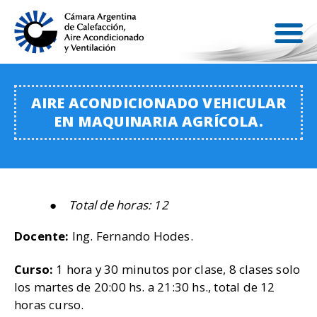
AIRE ACONDICIONADO VEHICULAR
EN MAQUINARIA AGRÍCOLA.
Total de horas: 12
Docente:
Ing. Fernando Hodes.
Curso:
1 hora y 30 minutos por clase, 8 clases solo
los martes de 20:00 hs. a 21:30 hs., total de 12
horas curso.