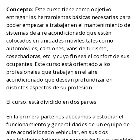
Concepto:
Este curso tiene como objetivo
entregar las herramientas básicas necesarias para
poder empezar a trabajar en el mantenimiento de
sistemas de aire acondicionado que estén
colocados en unidades móviles tales como
automóviles, camiones, vans de turismo,
cosechadoras, etc. y cuyo fin sea el confort de sus
ocupantes. Este curso está orientado a los
profesionales que trabajan en el aire
acondicionado que desean profundizar en
distintos aspectos de su profesión.
El curso, está dividido en dos partes.
En la primera parte nos abocamos a estudiar el
funcionamiento y generalidades de un equipo de
aire acondicionado vehicular, en sus dos
posibilidades (válvula de expansión fija o variable);