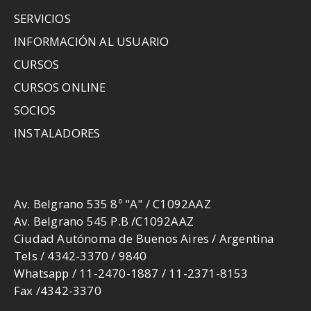
SERVICIOS
INFORMACIÓN AL USUARIO
CURSOS
CURSOS ONLINE
SOCIOS
INSTALADORES
Av. Belgrano 535 8º "A" / C1092AAZ
Av. Belgrano 545 P.B /C1092AAZ
Ciudad Autónoma de Buenos Aires / Argentina
Tels / 4342-3370 / 9840
Whatsapp / 11-2470-1887 / 11-2371-8153
Fax /4342-3370