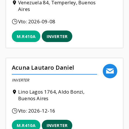
Venezuela 84, Temperley, Buenos
Aires
Vto:
2026-09-08
M.R410A
INVERTER
Acuna Lautaro Daniel
INVERTER
Lino Lagos 1764, Aldo Bonzi,
Buenos Aires
Vto:
2026-12-16
M.R410A
INVERTER