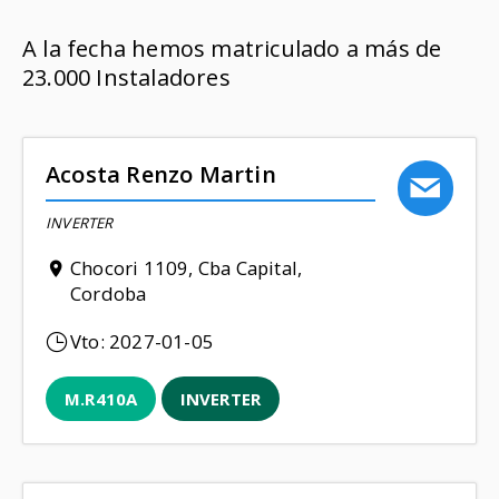
A la fecha hemos matriculado a más de
23.000 Instaladores
Acosta Renzo Martin
INVERTER
Chocori 1109, Cba Capital,
Cordoba
Vto:
2027-01-05
M.R410A
INVERTER