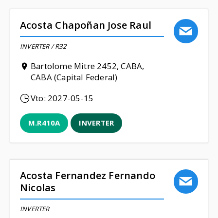
Acosta Chapoñan Jose Raul
INVERTER / R32
Bartolome Mitre 2452, CABA,
CABA (Capital Federal)
Vto:
2027-05-15
M.R410A
INVERTER
Acosta Fernandez Fernando
Nicolas
INVERTER