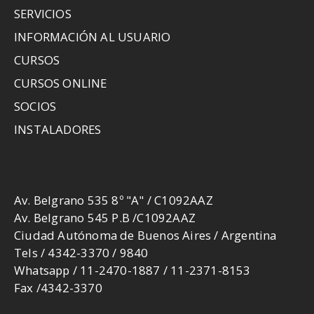
SERVICIOS
INFORMACIÓN AL USUARIO
CURSOS
CURSOS ONLINE
SOCIOS
INSTALADORES
Av. Belgrano 535 8º "A" / C1092AAZ
Av. Belgrano 545 P.B /C1092AAZ
Ciudad Autónoma de Buenos Aires / Argentina
Tels / 4342-3370 / 9840
Whatsapp / 11-2470-1887 / 11-2371-8153
Fax /4342-3370