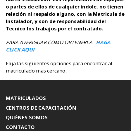
o partes de ellos de cualquier índole, no tienen
relación ni respaldo alguno, con la Matricula de
Instalador, y son de responsabilidad del
Tecnico los trabajos por el contratado.
PARA AVERIGUAR COMO OBTENERLA
HAGA
CLICK AQUI
Elija las siguientes opciones para encontrar al
matriculado mas cercano.
MATRICULADOS
CENTROS DE CAPACITACIÓN
QUIÉNES SOMOS
CONTACTO