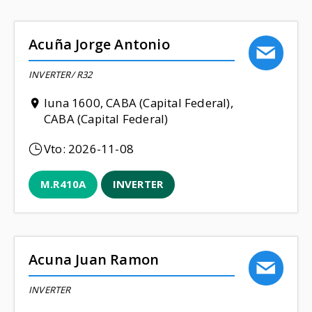
Acuña Jorge Antonio
INVERTER/ R32
luna 1600, CABA (Capital Federal),
CABA (Capital Federal)
Vto:
2026-11-08
M.R410A
INVERTER
Acuna Juan Ramon
INVERTER