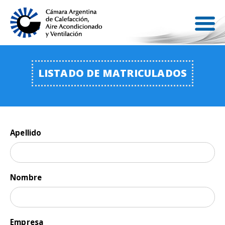
LISTADO DE MATRICULADOS
Apellido
Nombre
Empresa