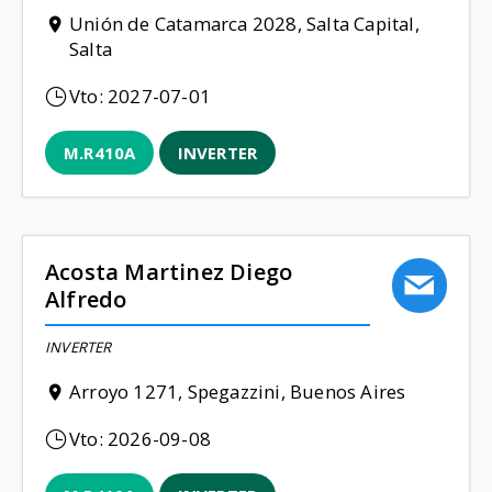
Unión de Catamarca 2028, Salta Capital,
Salta
Vto:
2027-07-01
M.R410A
INVERTER
Acosta Martinez Diego
Alfredo
INVERTER
Arroyo 1271, Spegazzini, Buenos Aires
Vto:
2026-09-08