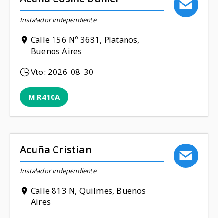
Instalador Independiente
Calle 156 Nº 3681, Platanos,
Buenos Aires
Vto:
2026-08-30
M.R410A
Acuña Cristian
Instalador Independiente
Calle 813 N, Quilmes, Buenos
Aires