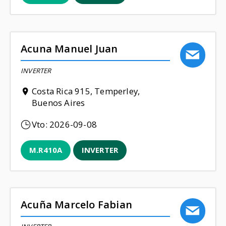
Acuna Manuel Juan
INVERTER
Costa Rica 915, Temperley,
Buenos Aires
Vto:
2026-09-08
M.R410A
INVERTER
Acuña Marcelo Fabian