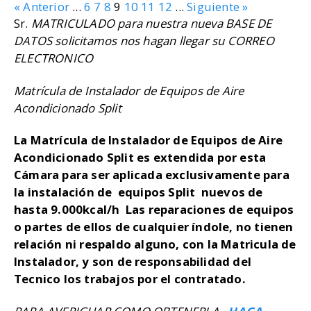
« Anterior
...
6
7
8
9
10
11
12
...
Siguiente »
Sr.
MATRICULADO para nuestra nueva BASE DE
DATOS solicitamos nos hagan llegar su CORREO
ELECTRONICO
Matrícula de Instalador de Equipos de Aire
Acondicionado Split
La Matrícula de Instalador de Equipos de Aire
Acondicionado Split es extendida por esta
Cámara para ser aplicada exclusivamente para
la instalación de equipos Split nuevos de
hasta 9.000kcal/h Las reparaciones de equipos
o partes de ellos de cualquier índole, no tienen
relación ni respaldo alguno, con la Matricula de
Instalador, y son de responsabilidad del
Tecnico los trabajos por el contratado.