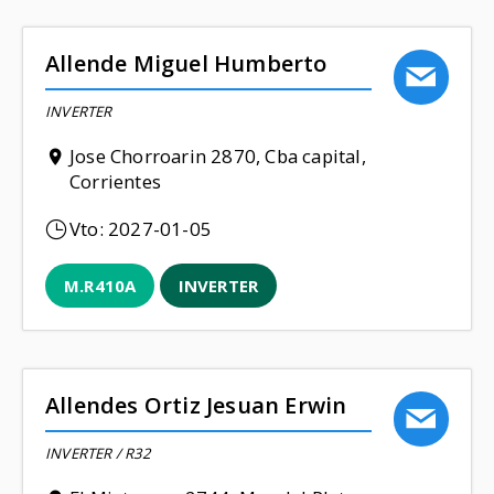
Allende Miguel Humberto
INVERTER
Jose Chorroarin 2870, Cba capital,
Corrientes
Vto:
2027-01-05
M.R410A
INVERTER
Allendes Ortiz Jesuan Erwin
INVERTER / R32