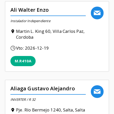
Ali Walter Enzo
Instalador Independiente
Martin L. King 60, Villa Carlos Paz,
Cordoba
Vto:
2026-12-19
M.R410A
Aliaga Gustavo Alejandro
INVERTER / R 32
Pje. Río Bermejo 1240, Salta, Salta