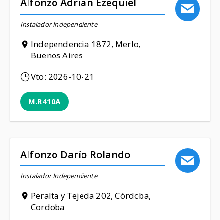
Alfonzo Adrian Ezequiel
Instalador Independiente
Independencia 1872, Merlo,
Buenos Aires
Vto:
2026-10-21
M.R410A
Alfonzo Darío Rolando
Instalador Independiente
Peralta y Tejeda 202, Córdoba,
Cordoba