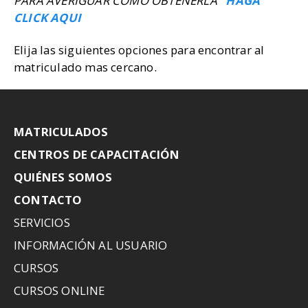
PARA AVERIGUAR COMO OBTENERLA
HAGA
CLICK AQUI
Elija las siguientes opciones para encontrar al
matriculado mas cercano.
MATRICULADOS
CENTROS DE CAPACITACIÓN
QUIÉNES SOMOS
CONTACTO
SERVICIOS
INFORMACIÓN AL USUARIO
CURSOS
CURSOS ONLINE