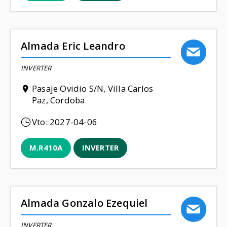
Almada Eric Leandro
INVERTER
Pasaje Ovidio S/N, Villa Carlos
Paz, Cordoba
Vto:
2027-04-06
M.R410A
INVERTER
Almada Gonzalo Ezequiel
INVERTER