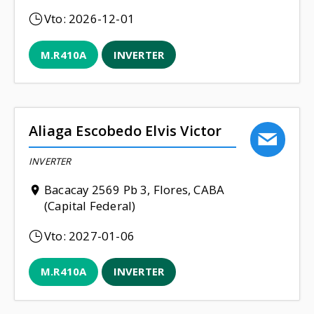
Vto:
2026-12-01
M.R410A
INVERTER
Aliaga Escobedo Elvis Victor
INVERTER
Bacacay 2569 Pb 3, Flores, CABA
(Capital Federal)
Vto:
2027-01-06
M.R410A
INVERTER