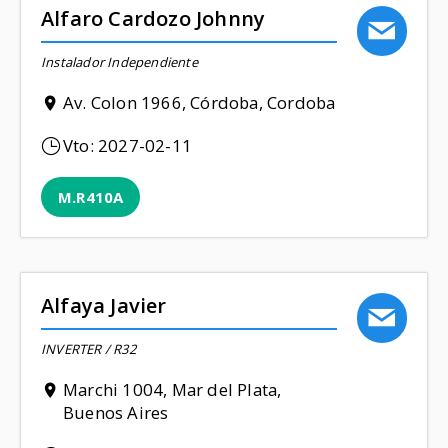
Alfaro Cardozo Johnny
Instalador Independiente
Av. Colon 1966, Córdoba, Cordoba
Vto:
2027-02-11
M.R410A
Alfaya Javier
INVERTER / R32
Marchi 1004, Mar del Plata,
Buenos Aires