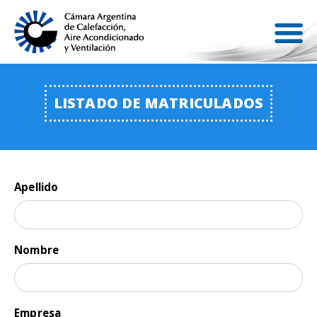
LISTADO DE MATRICULADOS
Apellido
Nombre
Empresa